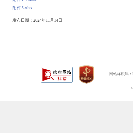
附件5.xlsx
发布日期：2024年11月14日
网站标识码：bm