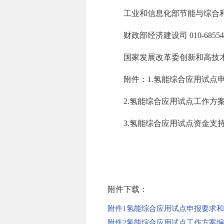
工业和信息化部节能与综合利用司 0
财政部经济建设司 010-685547
国家发展改革委创新和高技术发展司 
附件：1.氢能综合应用试点申
2.氢能综合应用试点工作方案
3.氢能综合应用试点资金支
附件下载：
附件1氢能综合应用试点申报要求和基
附件2氢能综合应用试点工作方案编制