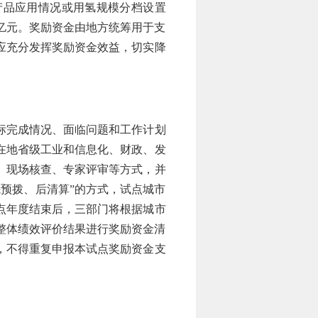
产品应用情况或用氢规模分档设置
6亿元。奖励资金由地方统筹用于支
应充分发挥奖励资金效益，切实降
标完成情况、面临问题和工作计划
在地省级工业和信息化、财政、发
、现场核查、专家评审等方式，并
预拨、后清算”的方式，试点城市
点年度结束后，三部门将根据城市
整体绩效评价结果进行奖励资金清
，不得重复申报本试点奖励资金支