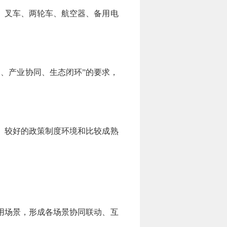
、叉车、两轮车、航空器、备用电
、产业协同、生态闭环”的要求，
、较好的政策制度环境和比较成熟
。
用场景，形成各场景协同联动、互