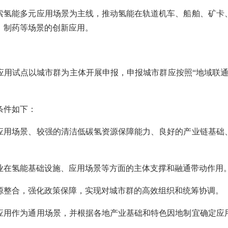
能多元应用场景为主线，推动氢能在轨道机车、船舶、矿卡
、制药等场景的创新应用。
试点以城市群为主体开展申报，申报城市群应按照“地域联通
。
件如下：
应用场景、较强的清洁低碳氢资源保障能力、良好的产业链基础
业在氢能基础设施、应用场景等方面的主体支撑和融通带动作用
源整合，强化政策保障，实现对城市群的高效组织和统筹协调。
应用作为通用场景，并根据各地产业基础和特色因地制宜确定应