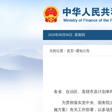
2026年08月06日 星期四
当前位置：
首页
>
通知公告
各省、自治区、直辖市及计划单
为贯彻落实党中央、国务院决策部
施方案》有关工作部署，以多场