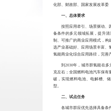
化部、财政部、国家发展改革委
一、总体要求
按照应用牵引、场景驱动、因地
备条件的多元领域拓展，提升清
制、可推广的商业应用模式，构
选产业基础好、应用场景丰富、
氢能商业化综合应用路径，完善
到2030年，城市群氢能在多元
克左右；全国燃料电池汽车保有量
破，实现燃料电池、电解槽、储
型。
二、试点任务
各城市群应优先选择具备条件的