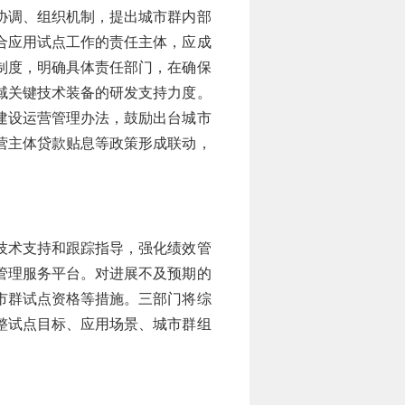
协调、组织机制，提出城市群内部
合应用试点工作的责任主体，应成
制度，明确具体责任部门，在确保
域关键技术装备的研发支持力度。
建设运营管理办法，鼓励出台城市
营主体贷款贴息等政策形成联动，
技术支持和跟踪指导，强化绩效管
管理服务平台。对进展不及预期的
市群试点资格等措施。三部门将综
整试点目标、应用场景、城市群组