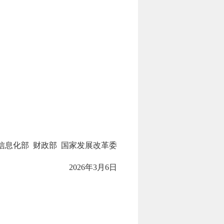
信息化部 财政部 国家发展改革委
2026年3月6日