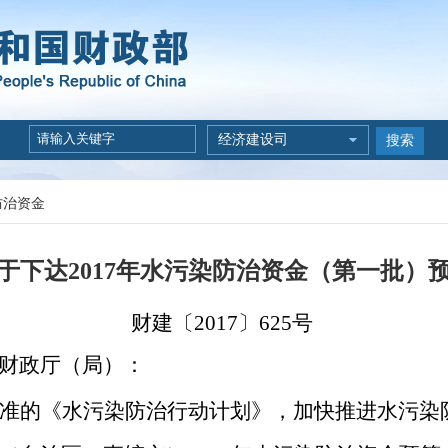
经济建设司
搜索
防治资金
于下达2017年水污染防治资金（第一批）
财建〔
2017
〕625号
财政厅（局）：
准的《水污染防治行动计划》，加快推进水污染