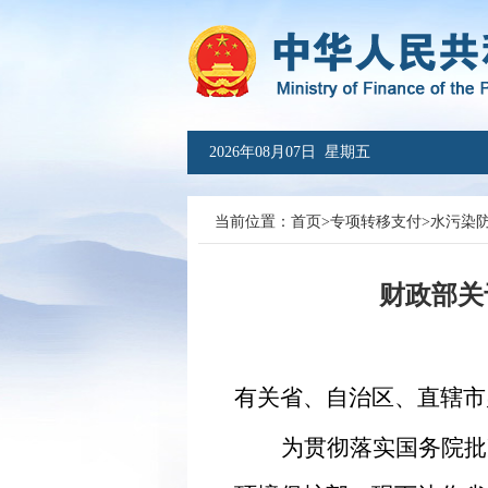
2026年08月07日 星期五
当前位置：
首页
>
专项转移支付
>
水污染
财政部关
有关省、自治区、直辖市
为贯彻落实国务院批