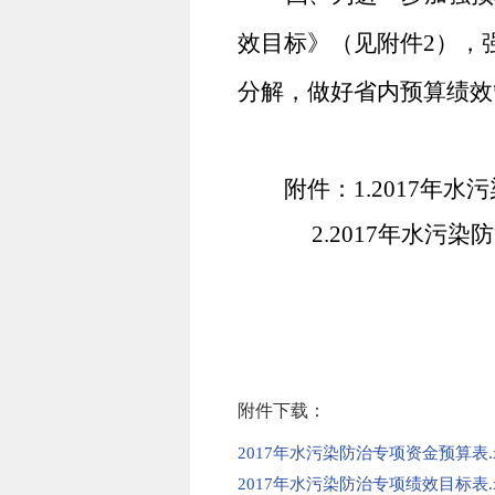
效目标》（见附件
2
），
分解，做好省内预算绩效
附件：
1.2017
年水污
2.2017
年水污染防
附件下载：
2017年水污染防治专项资金预算表.x
2017年水污染防治专项绩效目标表.x