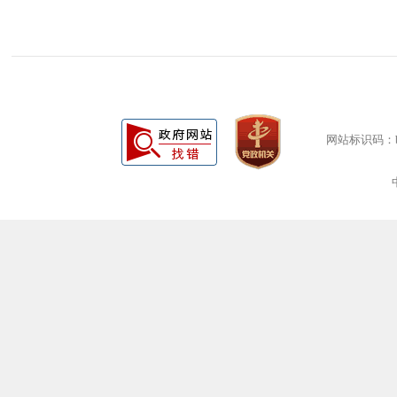
网站标识码：bm