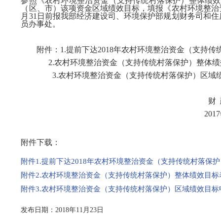
参照《
农村环境整治资金（支持传统村落保护）整体绩效
（区、市）该项资金区域
绩效目标，填报《
农村环境整治
月31日
前
报我部
经济建设司、环境保护部规划财务司和住
员办事处。
附件：
1.
提前下达
201
8
年农村环境整治资金
（
支持传
2.
农村环境整治资金（支持传统村落保护）整体绩
3.
农村环境整治资金（支持传统村落保护）区域
财
2017
附件下载：
附件1.提前下达2018年农村环境整治资金（支持传统村落保护）预
附件2.农村环境整治资金（支持传统村落保护）整体绩效目标表.
附件3.农村环境整治资金（支持传统村落保护）区域绩效目标申报
发布日期：2018年11月23日