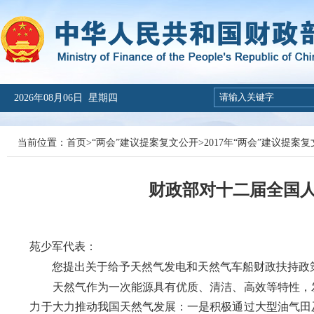
2026年08月06日 星期四
当前位置：
首页
>
“两会”建议提案复文公开
>
2017年“两会”建议提案
财政部对十二届全国人
财建函
苑少军代表：
您提出关于给予天然气发电和天然气车船财政扶持政策
天然气作为一次能源具有优质、清洁、高效等特性，发
力于大力推动我国天然气发展：一是积极通过大型油气田