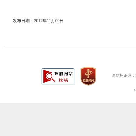
发布日期：2017年11月09日
网站标识码：bm